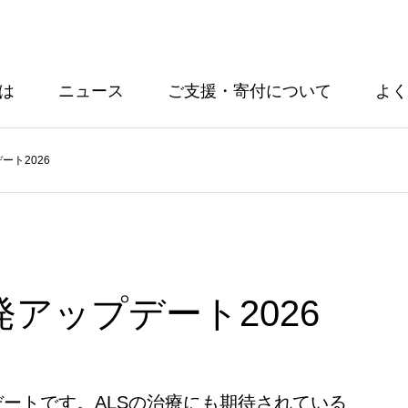
とは
ニュース
ご支援・寄付について
よく
ート2026
発アップデート2026
デートです。ALSの治療にも期待されている