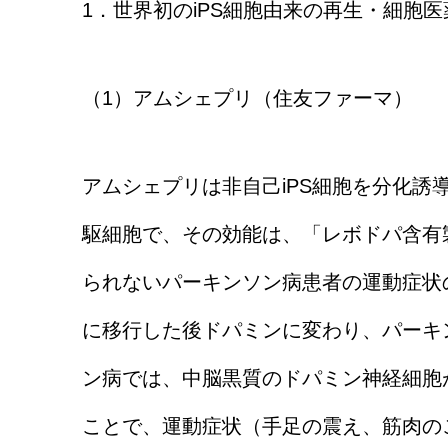
1．世界初のiPS細胞由来の再生・細胞医
（1）アムシェプリ（住友ファーマ）
アムシェプリは非自己iPS細胞を分化誘
駆細胞で、その効能は、「レボドパ含有
られないパーキンソン病患者の運動症状
に移行した後ドパミンに変わり、パーキ
ン病では、中脳黒質のドパミン神経細胞
ことで、運動症状（手足の震え、筋肉の