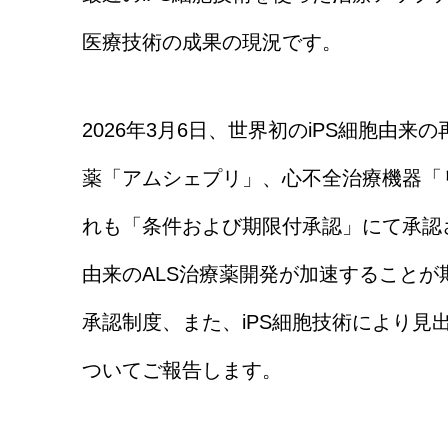
医療技術の成果の現況です。
2026年3月6日、世界初のiPS細胞由
薬「アムシェプリ」、心不全治療機器「
れも「条件および期限付承認」にて承認さ
由来のALS治療薬開発が加速することが
承認制度、また、iPS細胞技術により見
ついてご報告します。