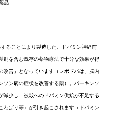
薬品
導することにより製造した、ドパミン神経前
製剤を含む既存の薬物療法で十分な効果が得
の改善」となっています（レボドパは、脳内
ンソン病の症状を改善する薬）。パーキンソ
が減少し、被殻へのドパミン供給が不足する
こわばり等）が引き起こされます（ドパミン