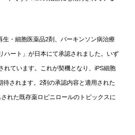
来の再生・細胞医薬品2剤、パーキンソン病治療
リハート」が日本にて承認されました。いず
れています。これが契機となり、iPS細胞
期待されます。2剤の承認内容と適用された
出された既存薬ロピニロールのトピックスに