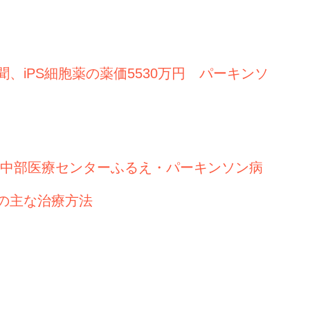
、iPS細胞薬の薬価5530万円 パーキンソ
中部医療センターふるえ・パーキンソン病
の主な治療方法