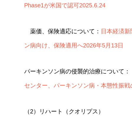
Phase1が米国で認可2025.6.24
薬価、保険適応について：
日本経済新聞
ン病向け、保険適用へ2026年5月13日
パーキンソン病の侵襲的治療について：
センター、パーキンソン病・本態性振戦
（2）リハート（クオリプス）