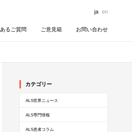
ja
en
あるご質問
ご意見箱
お問い合わせ
カテゴリー
ALS世界ニュース
ALS専門情報
ALS患者コラム