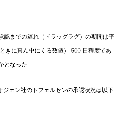
承認までの遅れ（ドラッグラグ）の期間は平
たときに真ん中にくる数値） 500 日程度であ
かとなった。
イオジェン社のトフェルセンの承認状況は以下