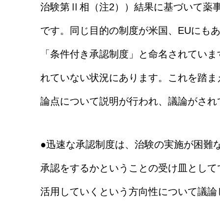
治験第Ⅱ相（注2））結果に基づいて薬
です。同じ目的の制度が米国、EUにもあ
「条件付き承認制度」と命名されていま
れていない状況にあります。これを踏ま
論点について説明が行われ、議論がされ
●迅速な承認制度は、治験の実施が困難
承認をするかということの受け皿として
活用していくという方向性について議論