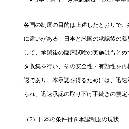
各国の制度の目的は上述したとおりで、
に違いがある。日本と米国の承認後の義
して、承認後の臨床試験の実施はもとめ
タ収集を行い、その安全性・有効性を再
認であり、本承認を得るためには、迅速
られ、迅速承認の取り下げ手続きの規定
（2）日本の条件付き承認制度の現状