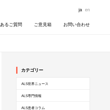
ja
en
あるご質問
ご意見箱
お問い合わせ
カテゴリー
ALS世界ニュース
ALS専門情報
ALS患者コラム