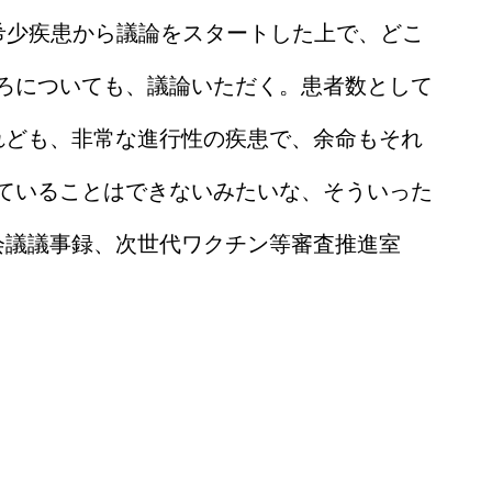
希少疾患から議論をスタートした上で、どこ
ろについても、議論いただく。患者数として
れども、非常な進行性の疾患で、余命もそれ
ていることはできないみたいな、そういった
会議議事録、次世代ワクチン等審査推進室