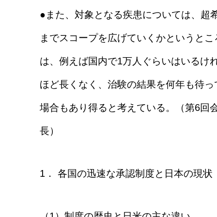
●また、対象となる疾患については、超
までスコープを広げていくかというとこ
は、例えば国内で1万人ぐらいはいるけ
ほど長くなく、治験の結果を何年も待っ
場合もあり得ると考えている。（第6回
長）
1． 各国の迅速な承認制度と日本の現状
（1）制度の歴史と日米の主な違い