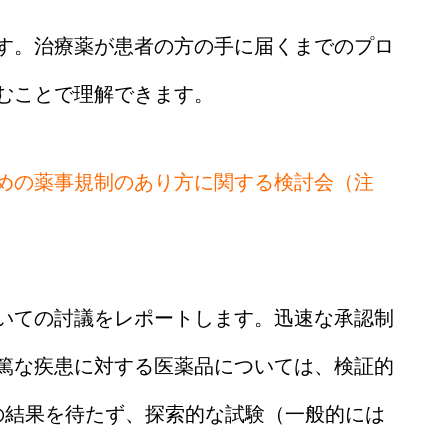
す。治療薬が患者の方の手に届くまでのプロ
むことで理解できます。
めの薬事規制のあり方に関する検討会（注
いての討議をレポートします。迅速な承認制
篤な疾患に対する医薬品については、検証的
の結果を待たず、探索的な試験（一般的には