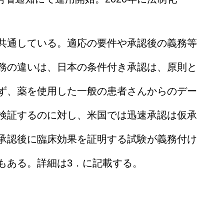
共通している。適応の要件や承認後の義務等
務の違いは、日本の条件付き承認は、原則と
ず、薬を使用した一般の患者さんからのデー
検証するのに対し、米国では迅速承認は仮承
承認後に臨床効果を証明する試験が義務付け
もある。詳細は3．に記載する。