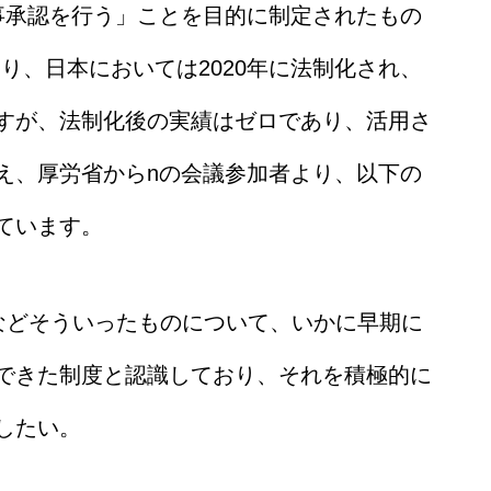
事承認を行う」ことを目的に制定されたもの
り、日本においては2020年に法制化され、
すが、法制化後の実績はゼロであり、活用さ
え、厚労省からnの会議参加者より、以下の
ています。
などそういったものについて、いかに早期に
できた制度と認識しており、それを積極的に
したい。