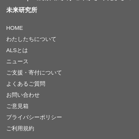
未来研究所
HOME
わたしたちについて
ALSとは
ニュース
ご支援・寄付について
よくあるご質問
お問い合わせ
ご意見箱
プライバシーポリシー
ご利用規約