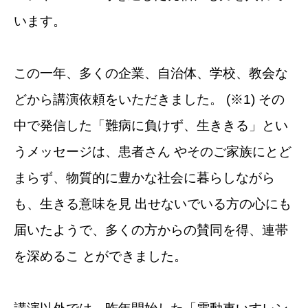
います。
この一年、多くの企業、自治体、学校、教会な
どから講演依頼をいただきました。 (※1) その
中で発信した「難病に負けず、生ききる」とい
うメッセージは、患者さん やそのご家族にとど
まらず、物質的に豊かな社会に暮らしながら
も、生きる意味を見 出せないでいる方の心にも
届いたようで、多くの方からの賛同を得、連帯
を深めるこ とができました。