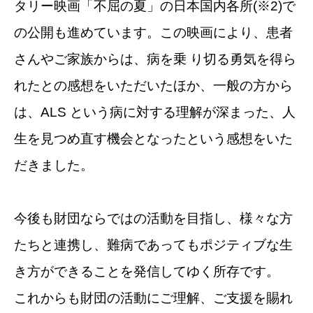
タリー映画「不屈の夏」の日本国内各所(※2)で
の公開も進めています。この映画により、患者
さんやご家族からは、病を乗 り切る勇気を得ら
れたとの感想をいただいたほか、一般の方から
は、ALS という病に対する理解が深まった、人
生を見つめ直す機会となったという感想をいた
だきました。
今後も財団ならではの活動を目指し、様々な方
たちと連携し、難病であってもポジティブな生
き方ができることを発信してゆく所存です。
これからも財団の活動にご理解、ご支援を賜れ