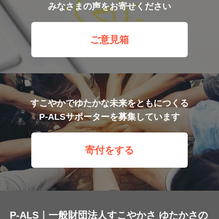
みなさまの声をお寄せください
ご意見箱
すこやかでゆたかな未来をともにつくる
P-ALSサポーターを募集しています
寄付をする
P-ALS｜一般財団法人すこやかさ ゆたかさの