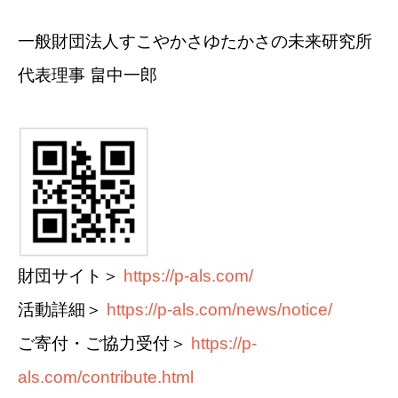
一般財団法人すこやかさゆたかさの未来研究所
代表理事 畠中一郎
財団サイト＞
https://p-als.com/
活動詳細＞
https://p-als.com/news/notice/
ご寄付・ご協力受付＞
https://p-
als.com/contribute.html