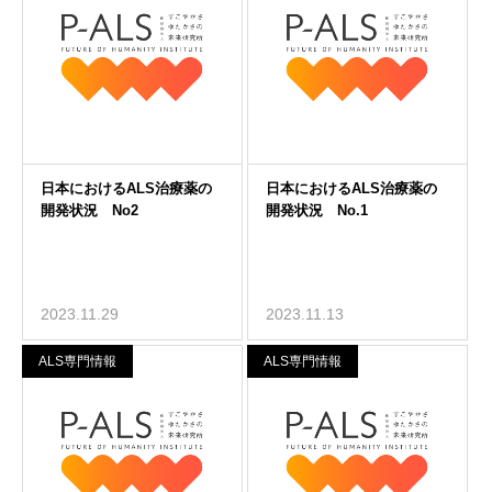
2023.11.29
2023.11.13
ALS専門情報
ALS専門情報