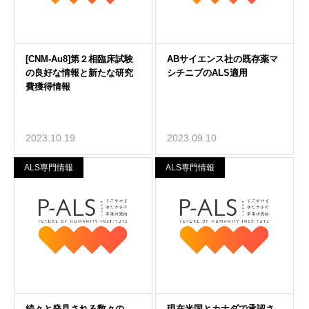
2023.10.19
2023.09.10
ALS専門情報
ALS専門情報