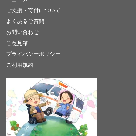
ご支援・寄付について
よくあるご質問
お問い合わせ
ご意見箱
プライバシーポリシー
ご利用規約