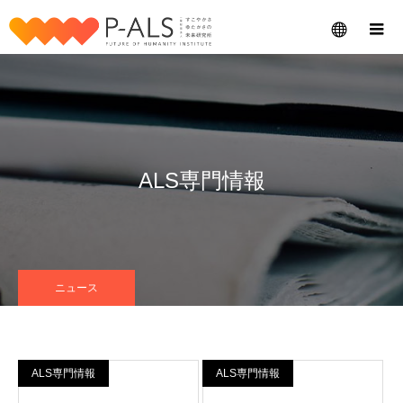
メニュー
ALS専門情報
ニュース
ALS専門情報
ALS専門情報