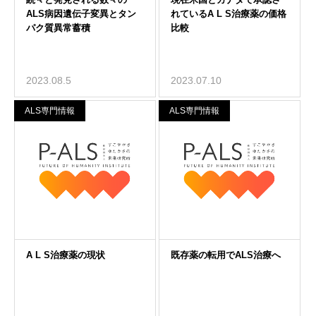
2023.08.5
2023.07.10
ALS専門情報
ALS専門情報