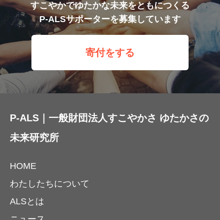
すこやかでゆたかな未来をともにつくる
P-ALSサポーターを募集しています
寄付をする
P-ALS｜一般財団法人すこやかさ ゆたかさの
未来研究所
HOME
わたしたちについて
ALSとは
ニュース