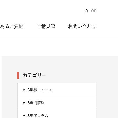
ja
en
あるご質問
ご意見箱
お問い合わせ
カテゴリー
ALS世界ニュース
ALS専門情報
ALS患者コラム