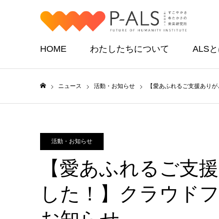
HOME
わたしたちについて
ALS
ニュース
活動・お知らせ
【愛あふれるご支援ありが
ホーム
活動・お知らせ
【愛あふれるご支
した！】クラウド