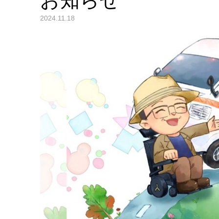
お知らせ
2024.11.18