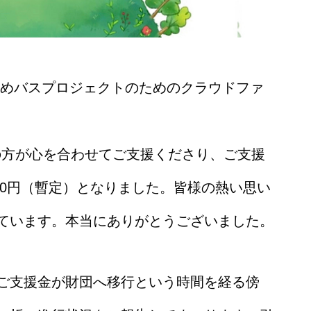
のゆめバスプロジェクトのためのクラウドファ
人の方が心を合わせてご支援くださり、ご支援
,000円（暫定）となりました。皆様の熱い思い
ています。本当にありがとうございました。
ご支援金が財団へ移行という時間を経る傍