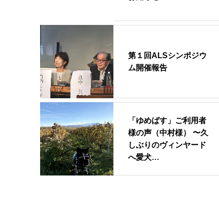
第１回ALSシンポジウ
ム開催報告
「ゆめばす」ご利用者
様の声（中村様） 〜久
しぶりのヴィンヤード
へ愛犬…