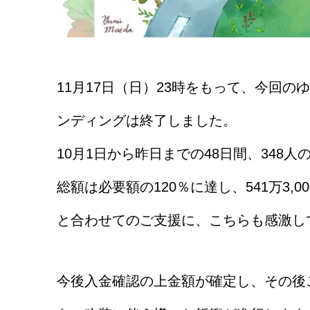
11月17日（日）23時をもって、今回
ンディングは終了しました。
10月1日から昨日までの48日間、348
総額は必要額の120％に達し、541万3
と合わせてのご支援に、こちらも感激し
今後入金確認の上金額が確定し、その後