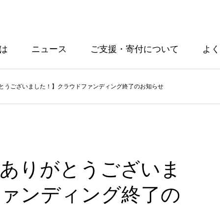
とは
ニュース
ご支援・寄付について
よく
とうございました！】クラウドファンディング終了のお知らせ
援ありがとうございま
ファンディング終了の