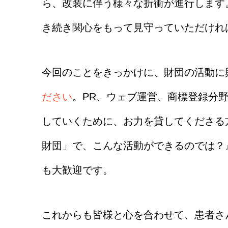
ら、改装に伴う様々な折衝が進行します
き続き関心をもって見守っていただけれ
今回のことをきっかけに、財団の活動に
ださい
。PR、ウェブ運営、商標登録分
していくために、お力を貸してくださる
財団」で、こんな活動ができるのでは？
も大歓迎です。
これからも皆様と心を合わせて、患者さ