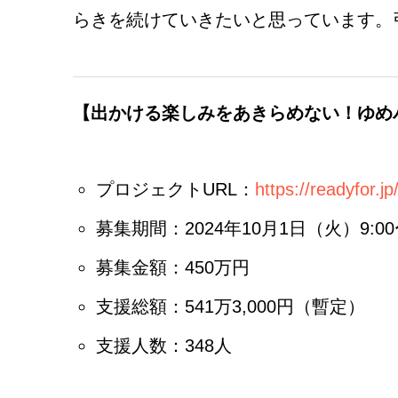
らきを続けていきたいと思っています。
【出かける楽しみをあきらめない！ゆめ
プロジェクトURL：
https://readyfor.j
募集期間：2024年10月1日（火）9:00〜
募集金額：450万円
支援総額：541万3,000円（暫定）
支援人数：348人