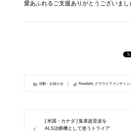
愛あふれるご支援ありがとうございまし
活動・お知らせ
Readyfor
,
クラウドファンディン
[ 米国・カナダ ] 集束超音波を
ALS治療機として使うトライア