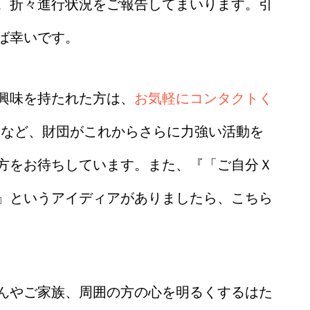
。折々進行状況をご報告してまいります。引
ば幸いです。
興味を持たれた方は、
お気軽にコンタクトく
野など、財団がこれからさらに力強い活動を
方をお待ちしています。また、『「ご自分Ｘ
』というアイディアがありましたら、こちら
んやご家族、周囲の方の心を明るくするはた