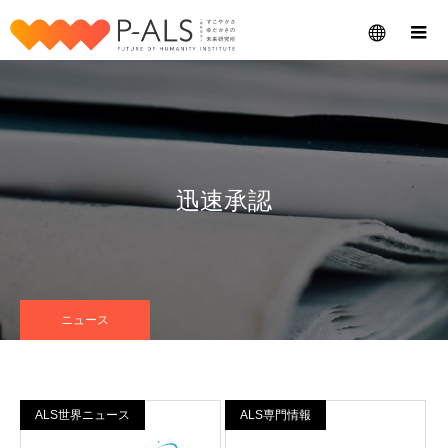
メニュー
迅速承認
ニュース
ALS世界ニュース
ALS専門情報