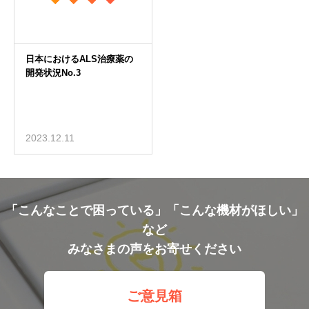
2023.12.11
「こんなことで困っている」「こんな機材がほしい」
など
みなさまの声をお寄せください
ご意見箱