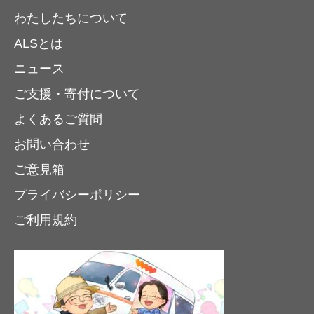
わたしたちについて
ALSとは
ニュース
ご支援・寄付について
よくあるご質問
お問い合わせ
ご意見箱
プライバシーポリシー
ご利用規約