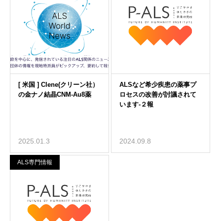
2025.01.3
2024.09.8
ALS専門情報