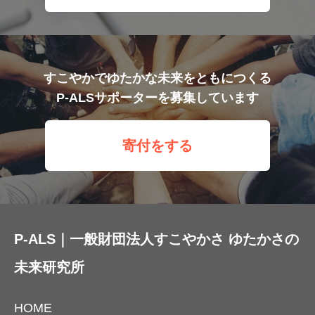
すこやかでゆたかな未来をともにつくる
P-ALSサポーターを募集しています
寄付をする
P-ALS｜一般財団法人すこやかさ ゆたかさの
未来研究所
HOME