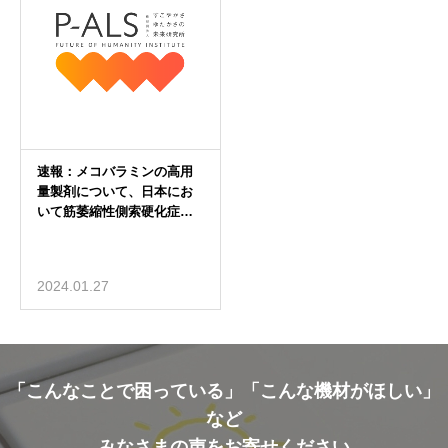
2024.01.27
「こんなことで困っている」「こんな機材がほしい」
など
みなさまの声をお寄せください