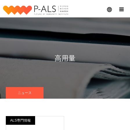
メニュー
高用量
ニュース
ALS専門情報