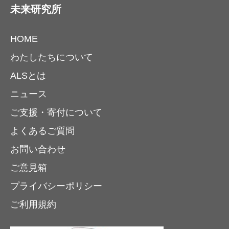
未来研究所
HOME
わたしたちについて
ALSとは
ニュース
ご支援・寄付について
よくあるご質問
お問い合わせ
ご意見箱
プライバシーポリシー
ご利用規約