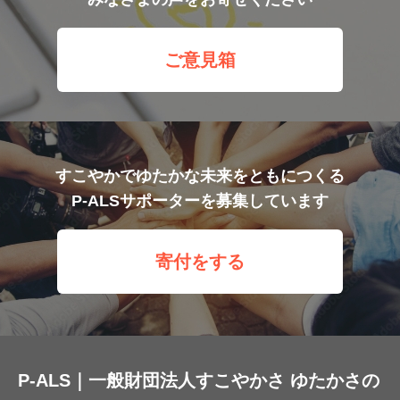
ご意見箱
すこやかでゆたかな未来をともにつくる
P-ALSサポーターを募集しています
寄付をする
P-ALS｜一般財団法人すこやかさ ゆたかさの