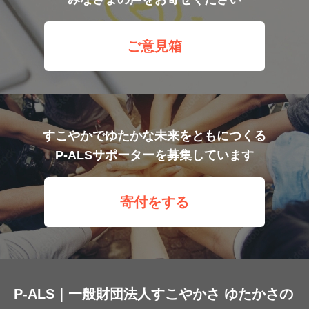
ご意見箱
すこやかでゆたかな未来をともにつくる
P-ALSサポーターを募集しています
寄付をする
P-ALS｜一般財団法人すこやかさ ゆたかさの