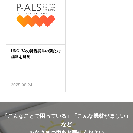
2025.08.24
「こんなことで困っている」「こんな機材がほしい」
など
みなさまの声をお寄せください