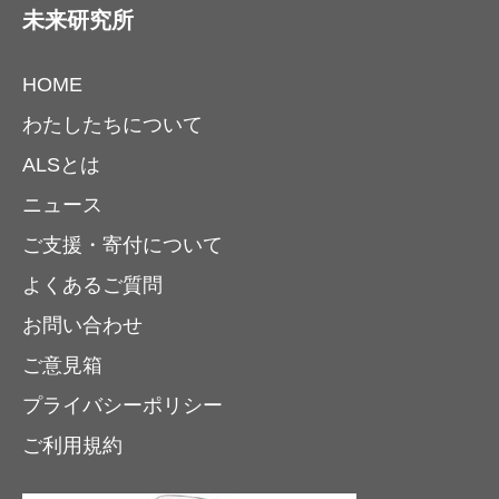
未来研究所
HOME
わたしたちについて
ALSとは
ニュース
ご支援・寄付について
よくあるご質問
お問い合わせ
ご意見箱
プライバシーポリシー
ご利用規約