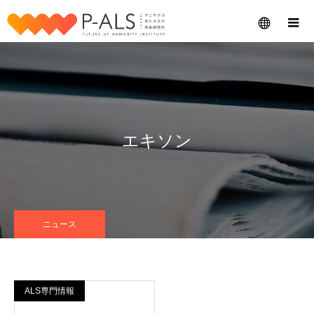
メニュー
エキソン
ニュース
ALS専門情報