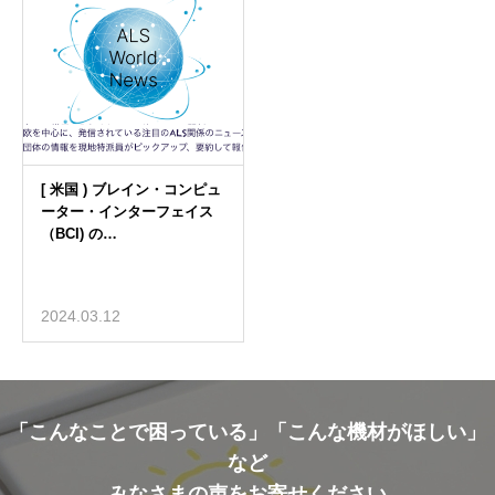
2024.03.12
「こんなことで困っている」「こんな機材がほしい」
など
みなさまの声をお寄せください