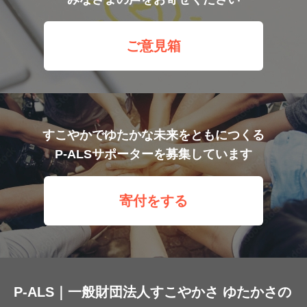
ご意見箱
すこやかでゆたかな未来をともにつくる
P-ALSサポーターを募集しています
寄付をする
P-ALS｜一般財団法人すこやかさ ゆたかさの