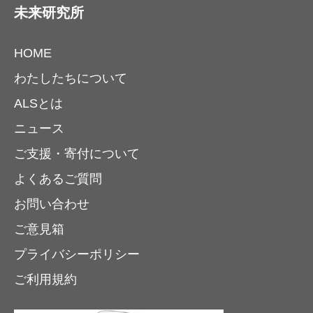
未来研究所
HOME
わたしたちについて
ALSとは
ニュース
ご支援・寄付について
よくあるご質問
お問い合わせ
ご意見箱
プライバシーポリシー
ご利用規約