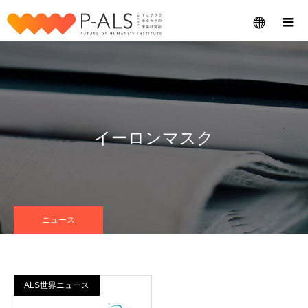
メニュー
イーロンマスク
ニュース
ALS世界ニュース