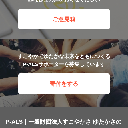
ご意見箱
すこやかでゆたかな未来をともにつくる
P-ALSサポーターを募集しています
寄付をする
P-ALS｜一般財団法人すこやかさ ゆたかさの