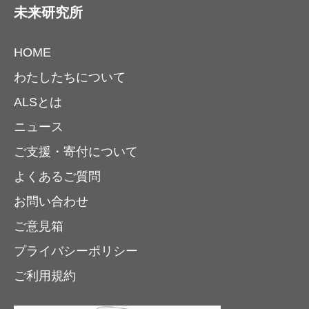
未来研究所
HOME
わたしたちについて
ALSとは
ニュース
ご支援・寄付について
よくあるご質問
お問い合わせ
ご意見箱
プライバシーポリシー
ご利用規約