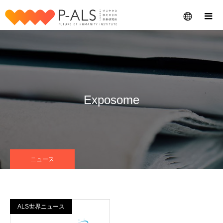
メニュー
Exposome
ニュース
ALS世界ニュース