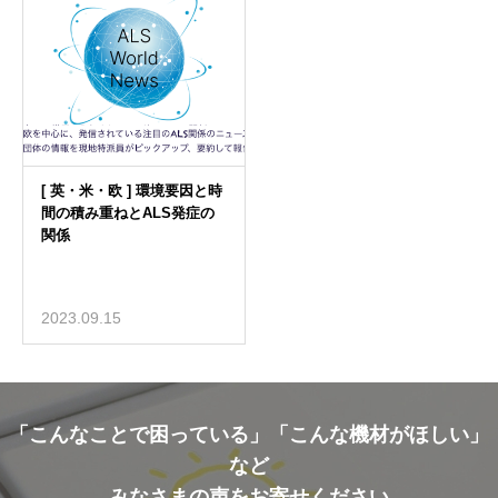
2023.09.15
「こんなことで困っている」「こんな機材がほしい」
など
みなさまの声をお寄せください