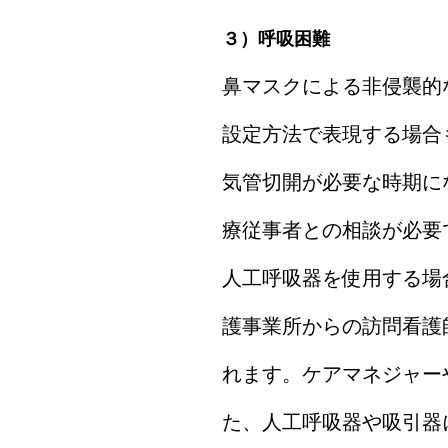
３）呼吸困難
鼻マスクによる非侵襲的な
設定方法で表現する場合
気管切開が必要な時期に
療従事者との相談が必要
人工呼吸器を使用する場
護事業所からの訪問看護
れます。ケアマネジャー
た、人工呼吸器や吸引器