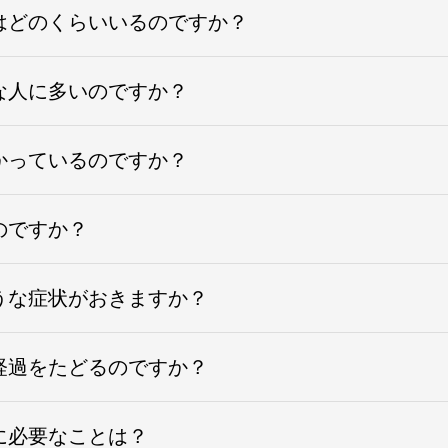
はどのくらいいるのですか？
な人に多いのですか？
かっているのですか？
のですか？
うな症状がおきますか？
経過をたどるのですか？
に必要なことは？