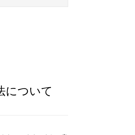
法について