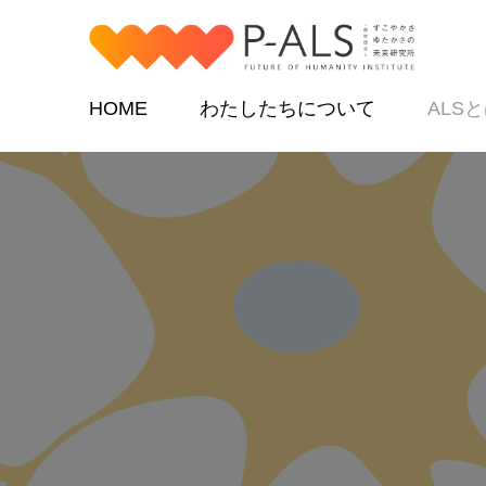
HOME
わたしたちについて
ALS