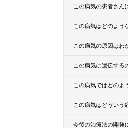
この病気の患者さん
この病気はどのよう
この病気の原因はわ
この病気は遺伝する
この病気ではどのよ
この病気はどういう
今後の治療法の開発