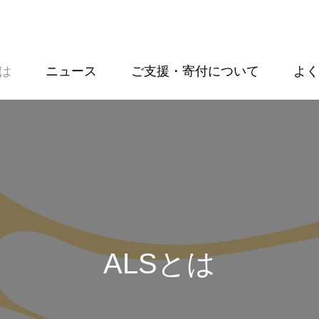
とは
ニュース
ご支援・寄付について
よく
ALSとは