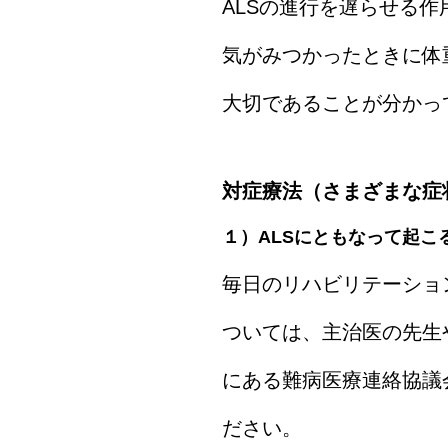
ALSの進行を遅らせる
気がみつかったときに体
大切であることが分かっ
対症療法（さまざまな症
１）ALSにともなって起こ
毎日のリハビリテーショ
ついては、主治医の先生
にある難病医療連絡協議
ださい。