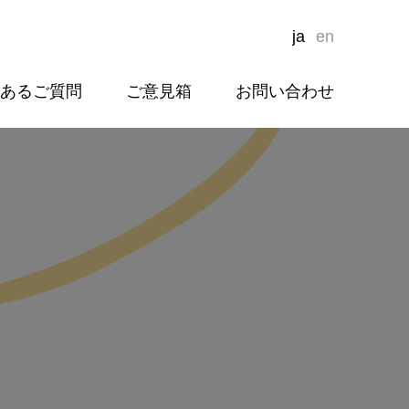
ja
en
あるご質問
ご意見箱
お問い合わせ